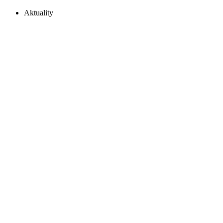
Aktuality