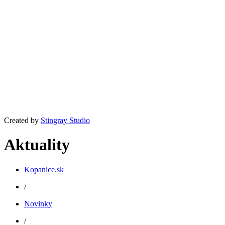
Created by
Stingray Studio
Aktuality
Kopanice.sk
/
Novinky
/