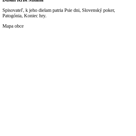
Spisovateľ, k jeho dielam patria Psie dni, Slovenský poker,
Patogónia, Koniec hry.
Mapa obce