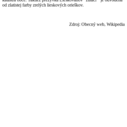
od zlatistej farby zrelých lieskových orieškov.
Zdroj: Obecný web, Wikipedia