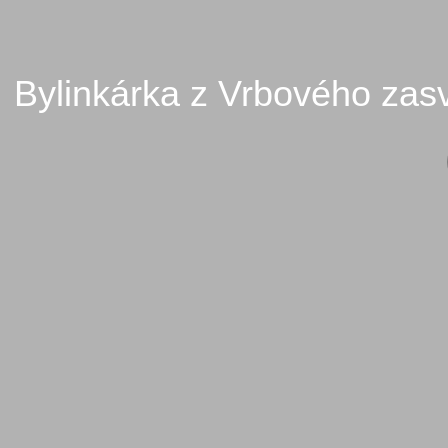
Bylinkárka z Vrbového zasv