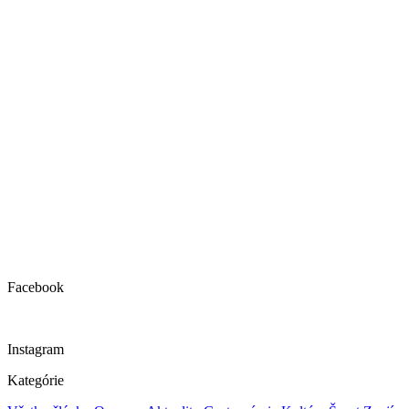
Facebook
Instagram
Kategórie