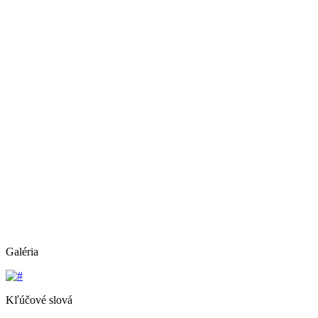
Galéria
Kľúčové slová