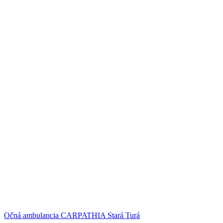
Očná ambulancia CARPATHIA Stará Turá