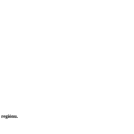
 regiónu.