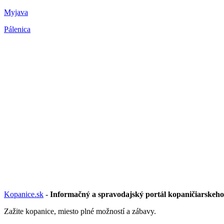
Myjava
Pálenica
Kopanice.sk
-
Informačný a spravodajský portál kopaničiarskeho
Zažite kopanice, miesto plné možností a zábavy.