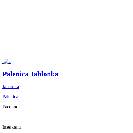
Pálenica Jablonka
Jablonka
Pálenica
Facebook
Instagram