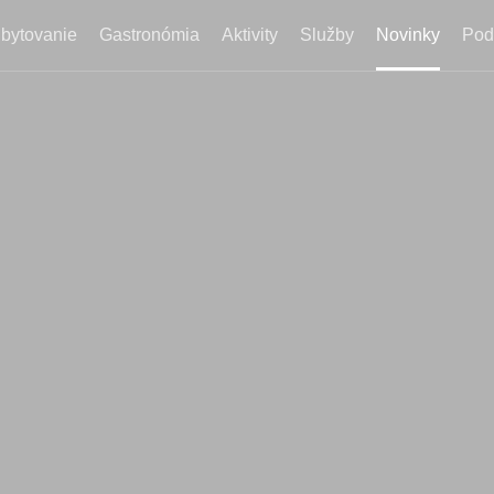
bytovanie
Gastronómia
Aktivity
Služby
Novinky
Pod