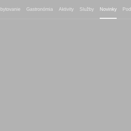
bytovanie
Gastronómia
Aktivity
Služby
Novinky
Pod