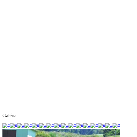
Galéria