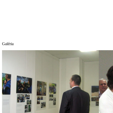
Galéria