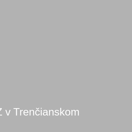
Z v Trenčianskom