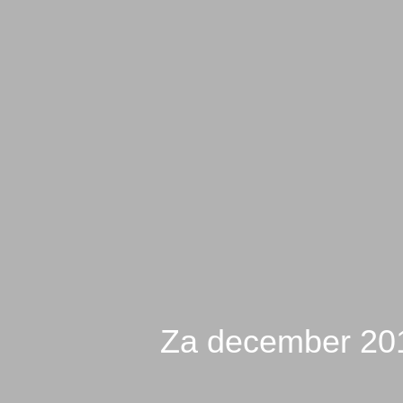
Za december 201