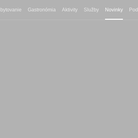
bytovanie
Gastronómia
Aktivity
Služby
Novinky
Pod