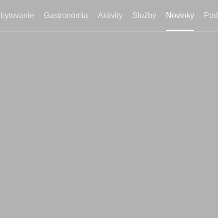
bytovanie
Gastronómia
Aktivity
Služby
Novinky
Pod