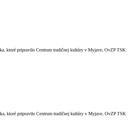
ka, ktoré pripravilo Centrum tradičnej kultúry v Myjave, OvZP TSK
ka, ktoré pripravilo Centrum tradičnej kultúry v Myjave, OvZP TSK