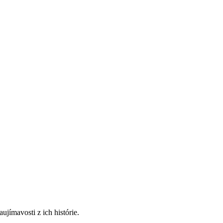
jímavosti z ich histórie.