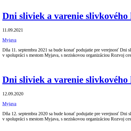
Dni sliviek a varenie slivkového
11.09.2021
Myjava
Dňa 11. septembra 2021 sa bude konať podujatie pre verejnosť Dni s
v spolupráci s mestom Myjava, s neziskovou organizáciou Rozvoj ce
Dni sliviek a varenie slivkového
12.09.2020
Myjava
Dňa 12. septembra 2020 sa bude konať podujatie pre verejnosť Dni s
v spolupráci s mestom Myjava, s neziskovou organizáciou Rozvoj 