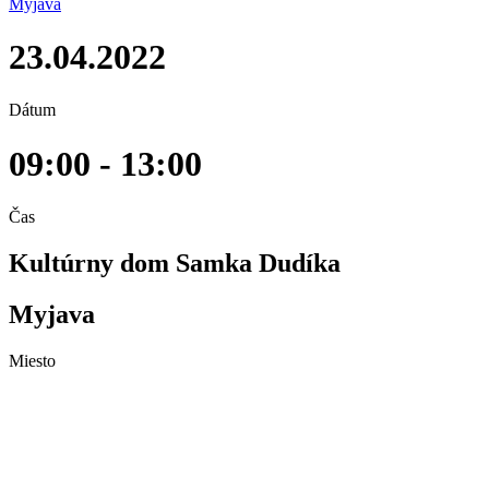
Myjava
23.04.2022
Dátum
09:00 - 13:00
Čas
Kultúrny dom Samka Dudíka
Myjava
Miesto