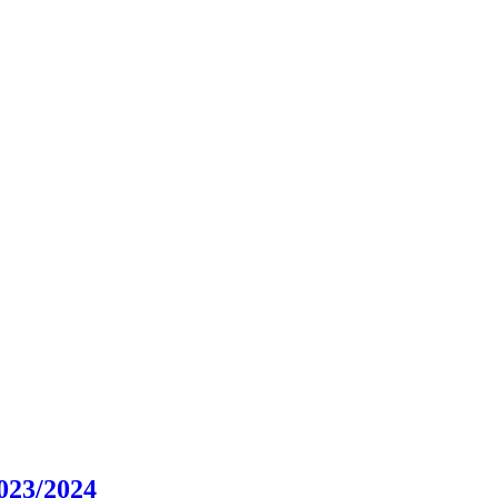
023/2024