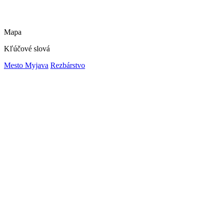
Mapa
Kľúčové slová
Mesto Myjava
Rezbárstvo