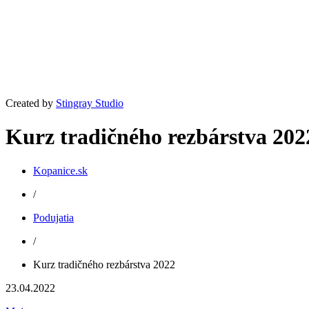
Created by
Stingray Studio
Kurz tradičného rezbárstva 202
Kopanice.sk
/
Podujatia
/
Kurz tradičného rezbárstva 2022
23.04.2022