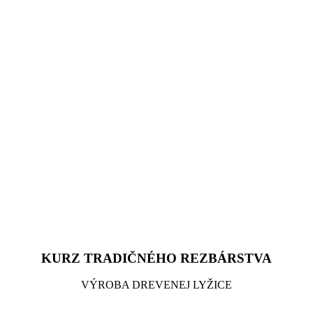
KURZ TRADIČNÉHO REZBÁRSTVA
VÝROBA DREVENEJ LYŽICE