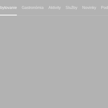
bytovanie
Gastronómia
Aktivity
Služby
Novinky
Pod