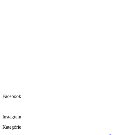
Facebook
Instagram
Kategórie