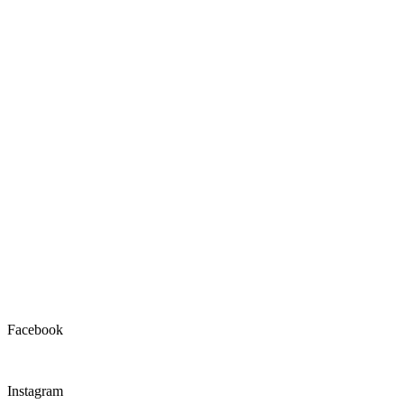
Facebook
Instagram