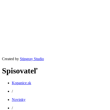
Created by
Stingray Studio
Spisovateľ
Kopanice.sk
/
Novinky
/