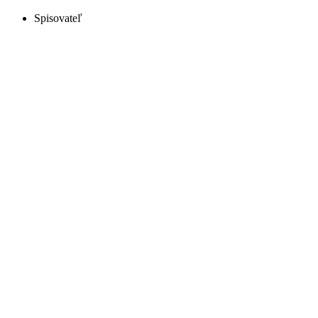
Spisovateľ