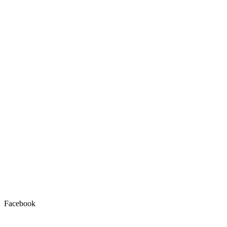
Facebook