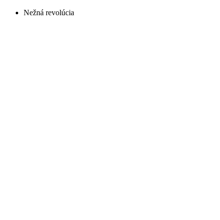
Nežná revolúcia