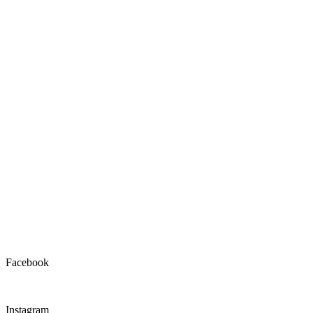
Facebook
Instagram