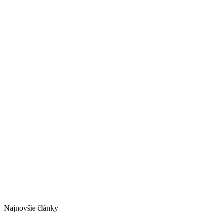
Najnovšie články