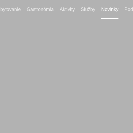
bytovanie
Gastronómia
Aktivity
Služby
Novinky
Pod