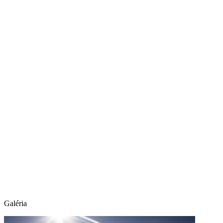
Galéria