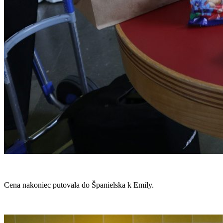
Cena nakoniec putovala do Španielska k Emily.