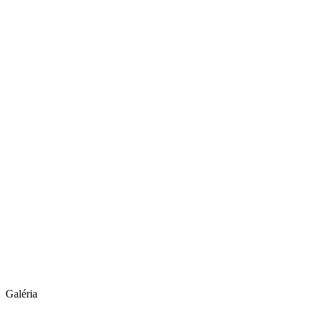
Galéria