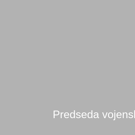
Predseda vojensk