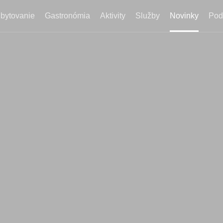
bytovanie
Gastronómia
Aktivity
Služby
Novinky
Pod