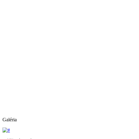
Galéria