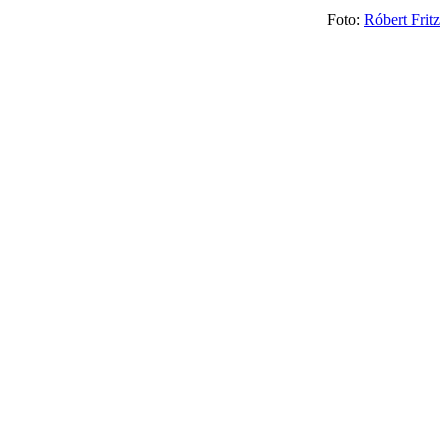
Foto:
Róbert Fritz