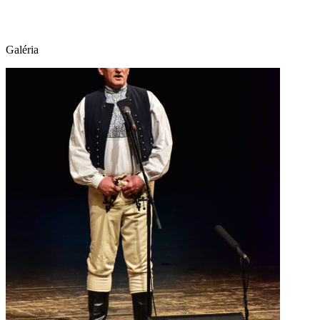
Galéria