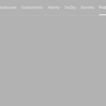
bytovanie
Gastronómia
Aktivity
Služby
Novinky
Pod