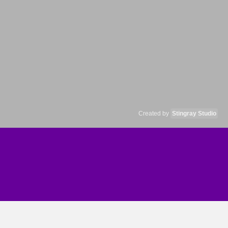
Created by
Stingray Studio
FACEBOOK