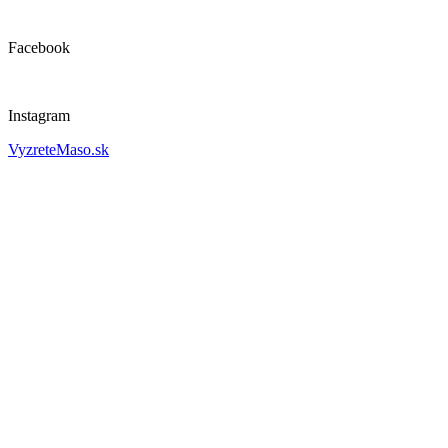
Facebook
Instagram
VyzreteMaso.sk