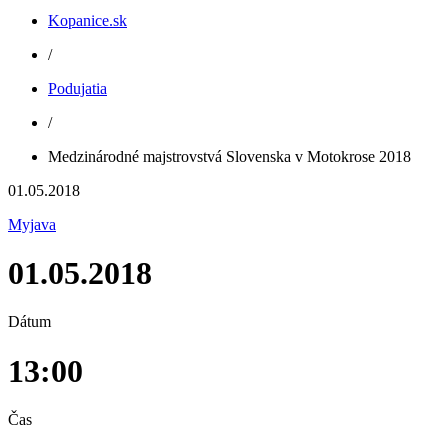
Kopanice.sk
/
Podujatia
/
Medzinárodné majstrovstvá Slovenska v Motokrose 2018
01.05.2018
Myjava
01.05.2018
Dátum
13:00
Čas