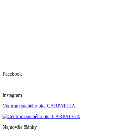
Facebook
Instagram
Centrum suchého oka CARPATHIA
Najnovšie články