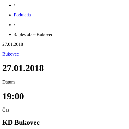
/
Podujatia
/
3. ples obce Bukovec
27.01.2018
Bukovec
27.01.2018
Dátum
19:00
Čas
KD Bukovec