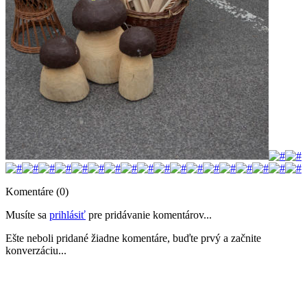
Komentáre (0)
Musíte sa
prihlásiť
pre pridávanie komentárov...
Ešte neboli pridané žiadne komentáre, buďte prvý a začnite
konverzáciu...