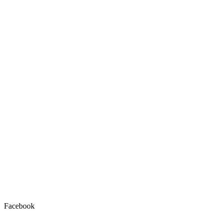
Facebook