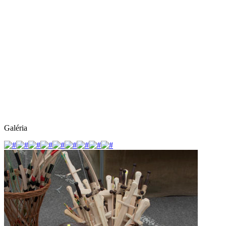
Galéria