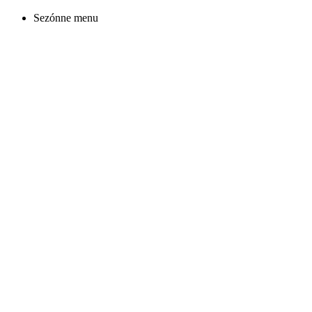
Sezónne menu