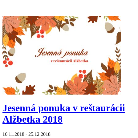
Jesenná ponuka v reštaurácii
Alžbetka 2018
16.11.2018 - 25.12.2018