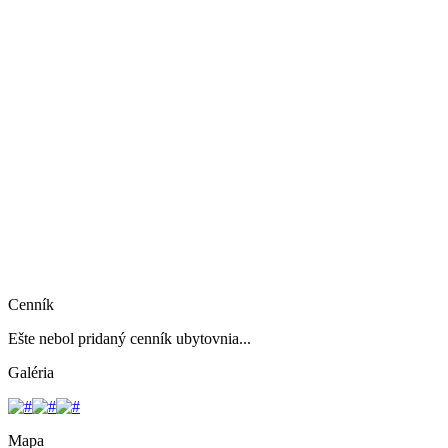
Cenník
Ešte nebol pridaný cenník ubytovnia...
Galéria
Mapa