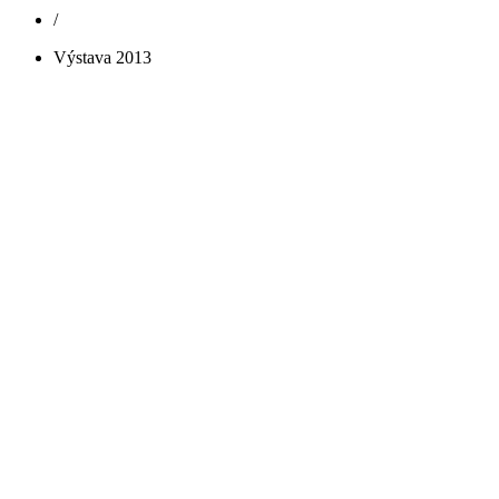
/
Výstava 2013