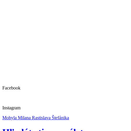
Facebook
Instagram
Mohyla Milana Rastislava Štefánika