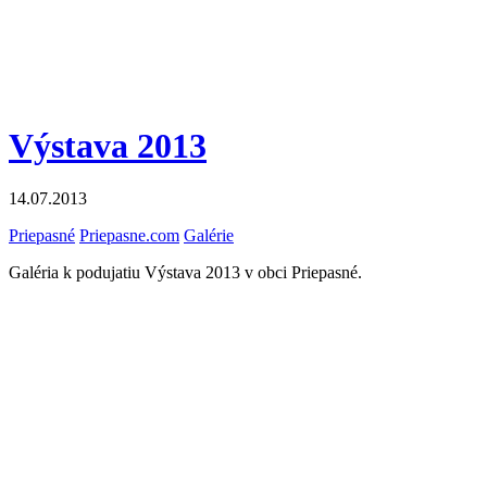
Výstava 2013
14.07.2013
Priepasné
Priepasne.com
Galérie
Galéria k podujatiu Výstava 2013 v obci Priepasné.