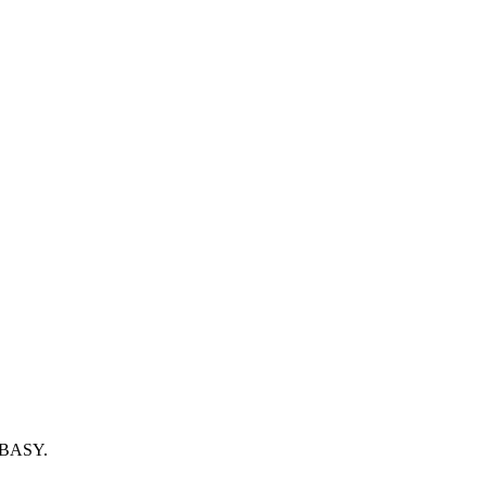
A BASY.