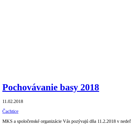
Pochovávanie basy 2018
11.02.2018
Čachtice
MKS a spoločenské organizácie Vás pozývajú dňa 11.2.2018 v ne