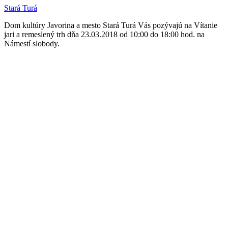
Stará Turá
Dom kultúry Javorina a mesto Stará Turá Vás pozývajú na Vítanie
jari a remeslený trh dňa 23.03.2018 od 10:00 do 18:00 hod. na
Námestí slobody.