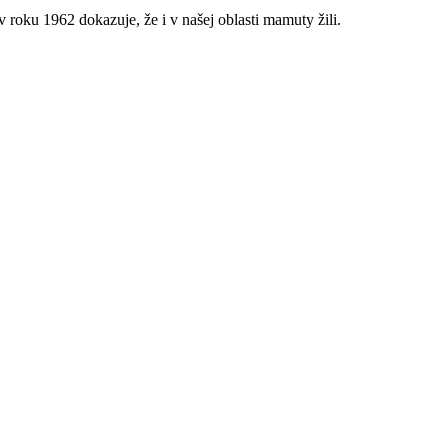
roku 1962 dokazuje, že i v našej oblasti mamuty žili.