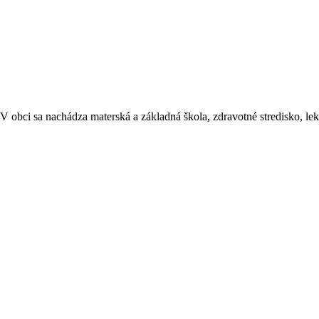
 obci sa nachádza materská a základná škola, zdravotné stredisko, leká