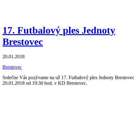
17. Futbalový ples Jednoty
Brestovec
20.01.2018
Brestovec
Srdečne Vás pozývame na už 17. Futbalový ples Jednoty Brestovec
20.01.2018 od 19:30 hod. v KD Brestovec.