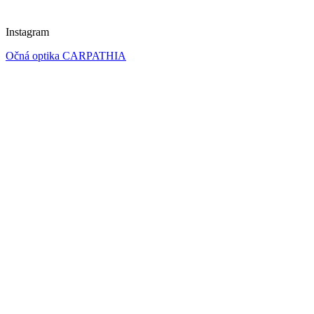
Instagram
Očná optika CARPATHIA