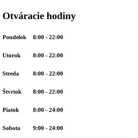
Otváracie hodiny
Pondelok
8:00 - 22:00
Utorok
8:00 - 22:00
Streda
8:00 - 22:00
Štvrtok
8:00 - 22:00
Piatok
8:00 - 24:00
Sobota
9:00 - 24:00