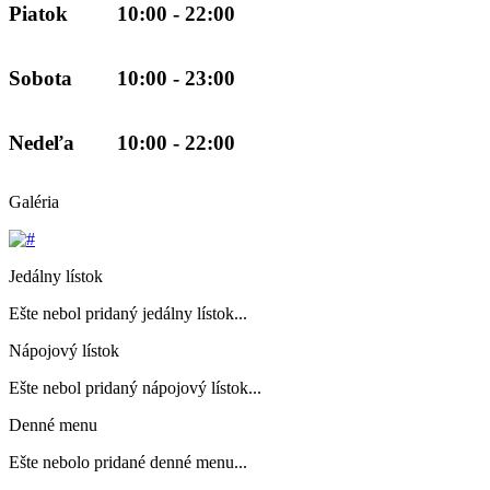
Piatok
10:00 - 22:00
Sobota
10:00 - 23:00
Nedeľa
10:00 - 22:00
Galéria
Jedálny lístok
Ešte nebol pridaný jedálny lístok...
Nápojový lístok
Ešte nebol pridaný nápojový lístok...
Denné menu
Ešte nebolo pridané denné menu...