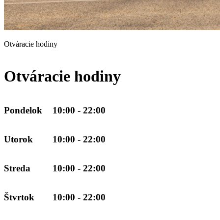
Otváracie hodiny
Otváracie hodiny
Pondelok
10:00 - 22:00
Utorok
10:00 - 22:00
Streda
10:00 - 22:00
Štvrtok
10:00 - 22:00