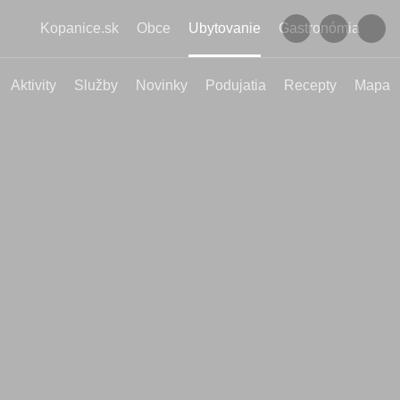
Kopanice.sk
Obce
Ubytovanie
Gastronómia
Aktivity
Služby
Novinky
Podujatia
Recepty
Mapa