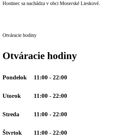
Hostinec sa nachádza v obci Moravské Lieskové.
Otváracie hodiny
Otváracie hodiny
Pondelok
11:00 - 22:00
Utorok
11:00 - 22:00
Streda
11:00 - 22:00
Štvrtok
11:00 - 22:00