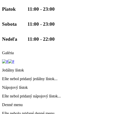
Piatok
11:00 - 23:00
Sobota
11:00 - 23:00
Nedeľa
11:00 - 22:00
Galéria
Jedálny lístok
Ešte nebol pridaný jedálny lístok...
Nápojový lístok
Ešte nebol pridaný nápojový lístok...
Denné menu
Ešte nebolo pridané denné menu...