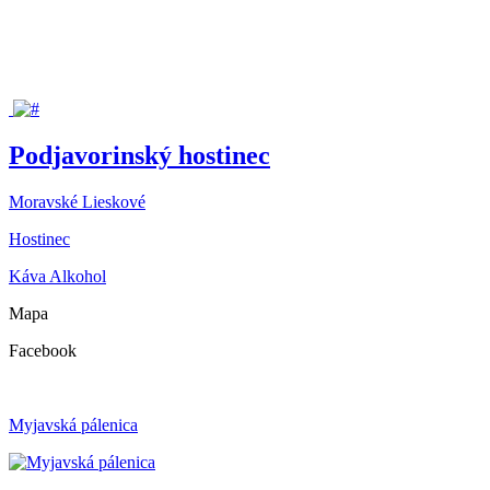
Podjavorinský hostinec
Moravské Lieskové
Hostinec
Káva
Alkohol
Mapa
Facebook
Myjavská pálenica