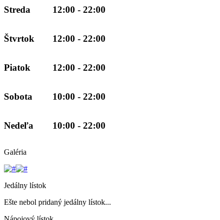
Streda
12:00 - 22:00
Štvrtok
12:00 - 22:00
Piatok
12:00 - 22:00
Sobota
10:00 - 22:00
Nedeľa
10:00 - 22:00
Galéria
Jedálny lístok
Ešte nebol pridaný jedálny lístok...
Nápojový lístok