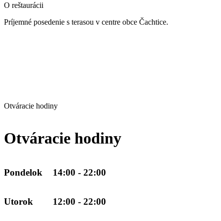
O reštaurácii
Príjemné posedenie s terasou v centre obce Čachtice.
Otváracie hodiny
Otváracie hodiny
Pondelok
14:00 - 22:00
Utorok
12:00 - 22:00