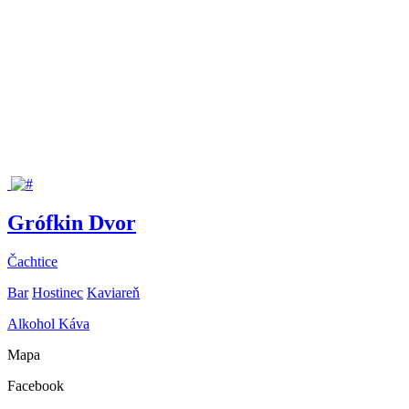
Grófkin Dvor
Čachtice
Bar
Hostinec
Kaviareň
Alkohol
Káva
Mapa
Facebook