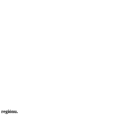
 regiónu.