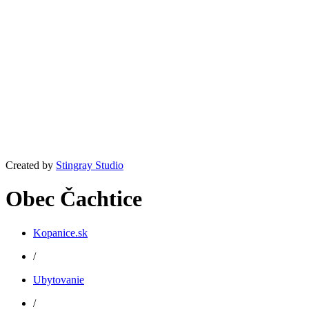
Created by
Stingray Studio
Obec Čachtice
Kopanice.sk
/
Ubytovanie
/