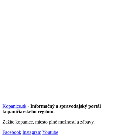
Kopanice.sk
-
Informačný a spravodajský portál
kopaničiarskeho regiónu.
Zažite kopanice, miesto plné možností a zábavy.
Facebook
Instagram
Youtube