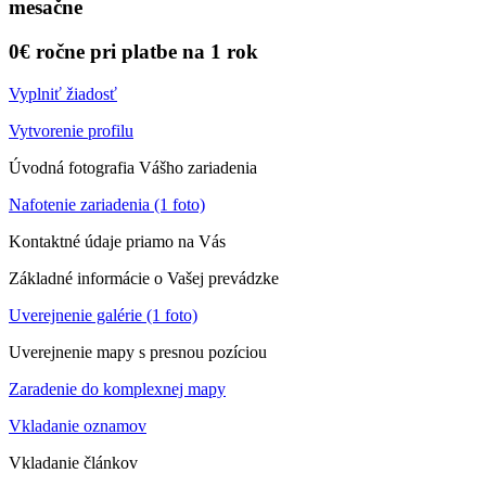
mesačne
0€ ročne pri platbe na 1 rok
Vyplniť žiadosť
Vytvorenie profilu
Úvodná fotografia Vášho zariadenia
Nafotenie zariadenia (1 foto)
Kontaktné údaje priamo na Vás
Základné informácie o Vašej prevádzke
Uverejnenie galérie (1 foto)
Uverejnenie mapy s presnou pozíciou
Zaradenie do komplexnej mapy
Vkladanie oznamov
Vkladanie článkov