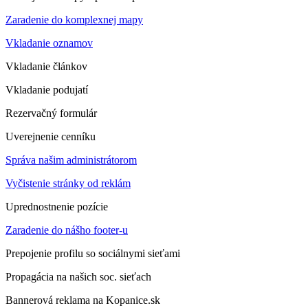
Zaradenie do komplexnej mapy
Vkladanie oznamov
Vkladanie článkov
Vkladanie podujatí
Rezervačný formulár
Uverejnenie cenníku
Správa našim administrátorom
Vyčistenie stránky od reklám
Uprednostnenie pozície
Zaradenie do nášho footer-u
Prepojenie profilu so sociálnymi sieťami
Propagácia na našich soc. sieťach
Bannerová reklama na Kopanice.sk