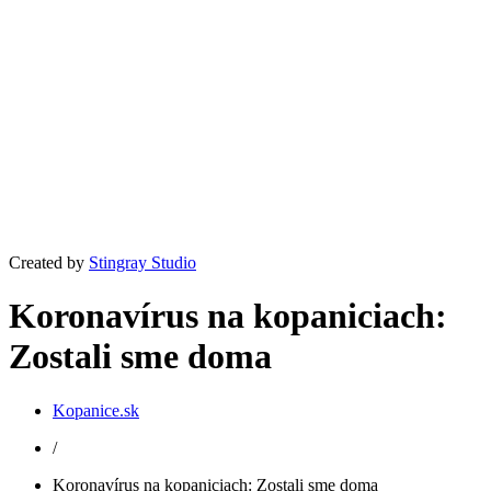
Created by
Stingray Studio
Koronavírus na kopaniciach:
Zostali sme doma
Kopanice.sk
/
Koronavírus na kopaniciach: Zostali sme doma