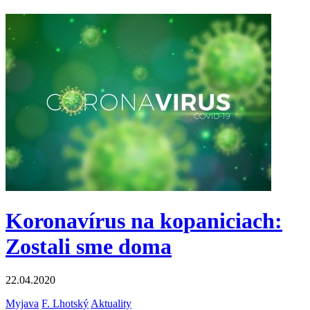
Koronavírus na kopaniciach:
Zostali sme doma
22.04.2020
Myjava
F. Lhotský
Aktuality