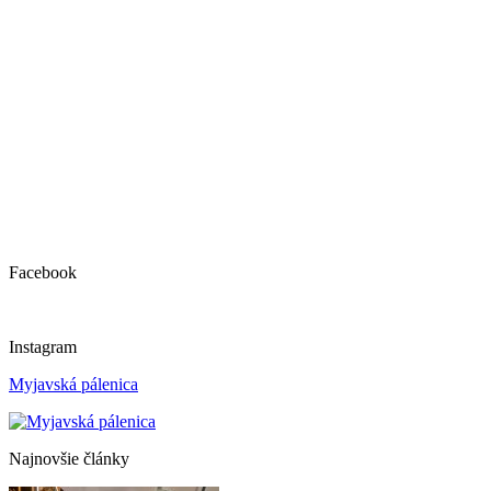
Facebook
Instagram
Myjavská pálenica
Najnovšie články